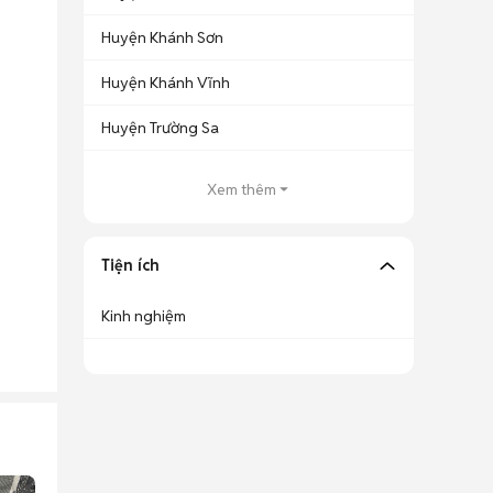
Huyện Khánh Sơn
Huyện Khánh Vĩnh
Huyện Trường Sa
Xem thêm
Tiện ích
Kinh nghiệm