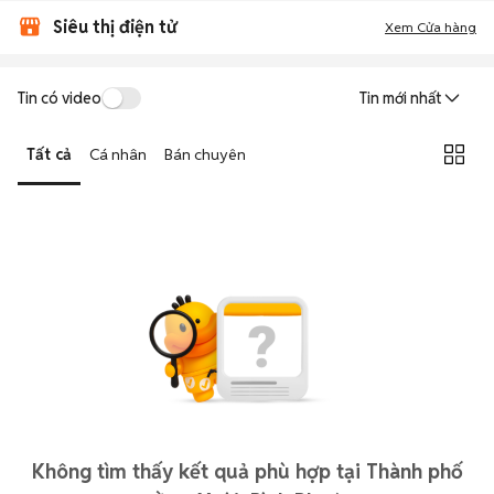
Siêu thị điện tử
Xem Cửa hàng
Tin có video
Tin mới nhất
Tất cả
Cá nhân
Bán chuyên
Không tìm thấy kết quả phù hợp tại Thành phố