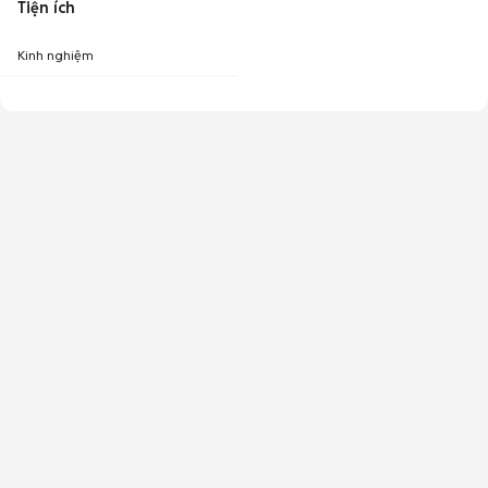
Tiện ích
Kinh nghiệm