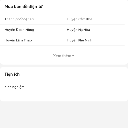
Mua bán đồ điện tử
Thành phố Việt Trì
Huyện Cẩm Khê
Huyện Đoan Hùng
Huyện Hạ Hòa
Huyện Lâm Thao
Huyện Phù Ninh
Xem thêm
Tiện ích
Kinh nghiệm