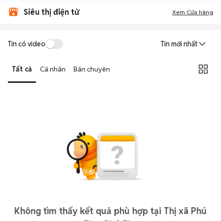
Siêu thị điện tử
Xem Cửa hàng
Tin có video
Tin mới nhất
Tất cả
Cá nhân
Bán chuyên
Không tìm thấy kết quả phù hợp tại Thị xã Phú