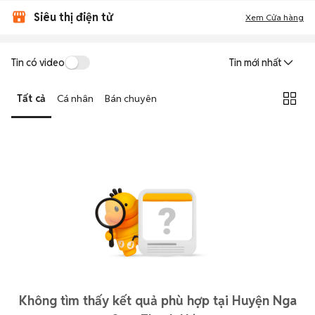
Siêu thị điện tử
Xem Cửa hàng
Tin có video
Tin mới nhất
Tất cả
Cá nhân
Bán chuyên
Không tìm thấy kết quả phù hợp tại Huyện Nga