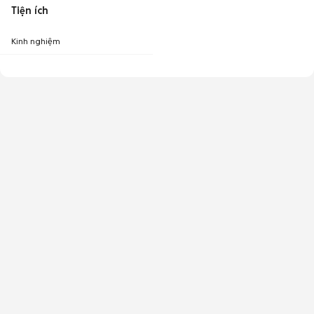
Tiện ích
Kinh nghiệm