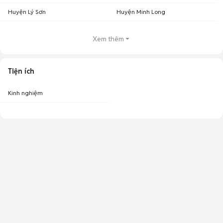
Huyện Lý Sơn
Huyện Minh Long
Xem thêm
Tiện ích
Kinh nghiệm