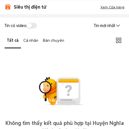
Siêu thị điện tử
Xem Cửa hàng
Tin có video
Tin mới nhất
Tất cả
Cá nhân
Bán chuyên
Không tìm thấy kết quả phù hợp tại Huyện Nghĩa