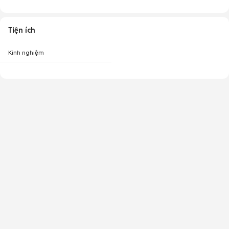
Tiện ích
Kinh nghiệm