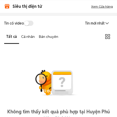
Siêu thị điện tử
Xem Cửa hàng
Tin có video
Tin mới nhất
Tất cả
Cá nhân
Bán chuyên
Không tìm thấy kết quả phù hợp tại Huyện Phú