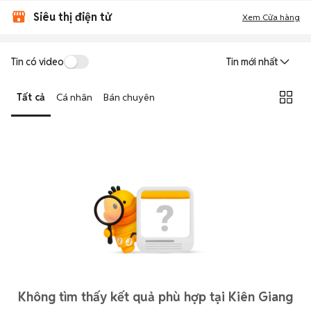
Siêu thị điện tử
Xem Cửa hàng
Tin có video
Tin mới nhất
Tất cả
Cá nhân
Bán chuyên
Không tìm thấy kết quả phù hợp tại Kiên Giang