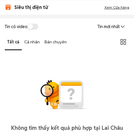
Siêu thị điện tử
Xem Cửa hàng
Tin có video
Tin mới nhất
Tất cả
Cá nhân
Bán chuyên
Không tìm thấy kết quả phù hợp tại Lai Châu