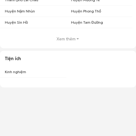
Huyện Nậm Nhùn
Huyện Phong Thổ
Huyện Sìn Hồ
Huyện Tam Đường
Xem thêm
Tiện ích
Kinh nghiệm