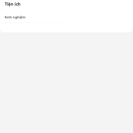
Tiện ích
Kinh nghiệm