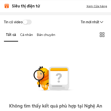
Siêu thị điện tử
Xem Cửa hàng
Tin có video
Tin mới nhất
Tất cả
Cá nhân
Bán chuyên
Không tìm thấy kết quả phù hợp tại Nghệ An