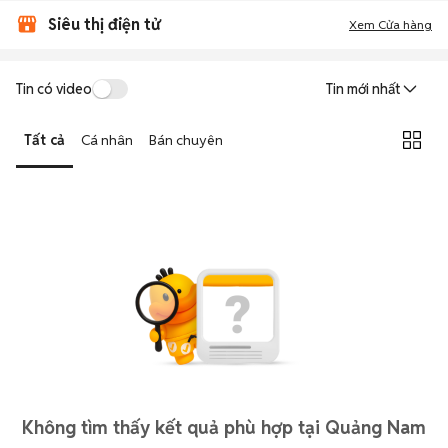
Siêu thị điện tử
Xem Cửa hàng
Tin có video
Tin mới nhất
Tất cả
Cá nhân
Bán chuyên
Không tìm thấy kết quả phù hợp tại Quảng Nam