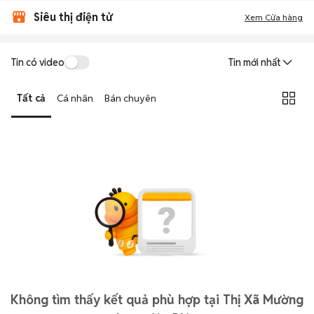
Siêu thị điện tử
Xem Cửa hàng
Tin có video
Tin mới nhất
Tất cả
Cá nhân
Bán chuyên
Không tìm thấy kết quả phù hợp tại Thị Xã Mường