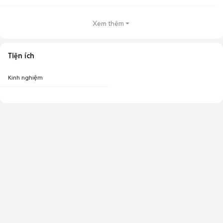
Xem thêm
Tiện ích
Kinh nghiệm