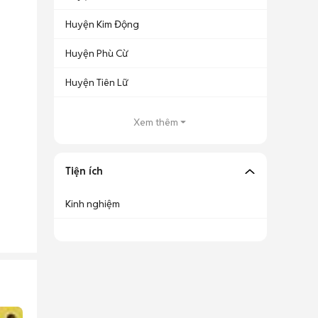
Huyện Kim Động
Huyện Phù Cừ
Huyện Tiên Lữ
Xem thêm
Tiện ích
Kinh nghiệm