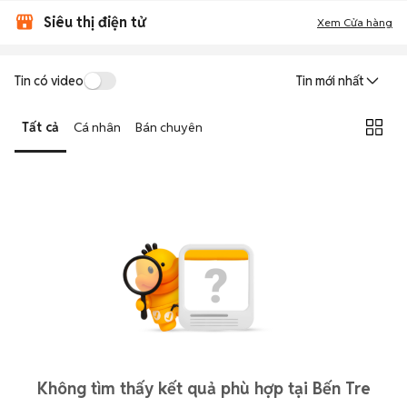
Siêu thị điện tử
Xem Cửa hàng
Tin có video
Tin mới nhất
Tất cả
Cá nhân
Bán chuyên
Không tìm thấy kết quả phù hợp tại Bến Tre