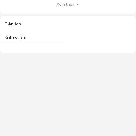
Xem thêm
Tiện ích
Kinh nghiệm