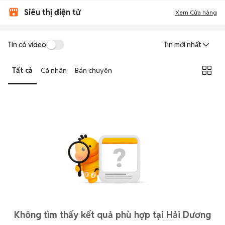
Siêu thị điện tử
Xem Cửa hàng
Tin có video
Tin mới nhất
Tất cả
Cá nhân
Bán chuyên
Không tìm thấy kết quả phù hợp tại Hải Dương