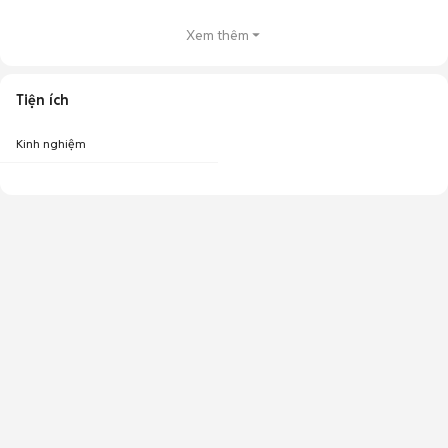
Xem thêm
Tiện ích
Kinh nghiệm