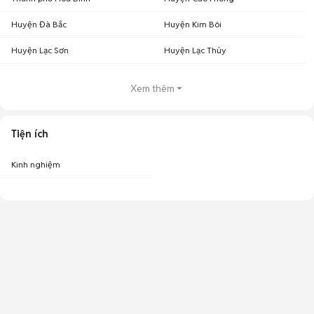
Huyện Đà Bắc
Huyện Kim Bôi
Huyện Lạc Sơn
Huyện Lạc Thủy
Xem thêm
Tiện ích
Kinh nghiệm