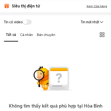
Siêu thị điện tử
Xem Cửa hàng
Tin có video
Tin mới nhất
Tất cả
Cá nhân
Bán chuyên
Không tìm thấy kết quả phù hợp tại Hòa Bình