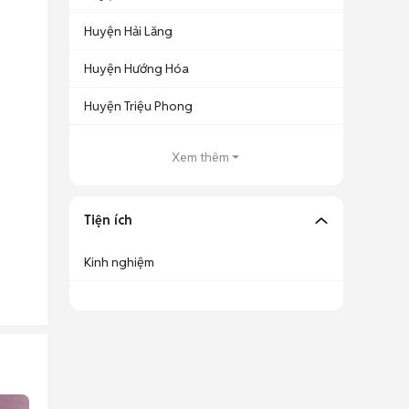
Huyện Hải Lăng
Huyện Hướng Hóa
Huyện Triệu Phong
Xem thêm
Tiện ích
Kinh nghiệm