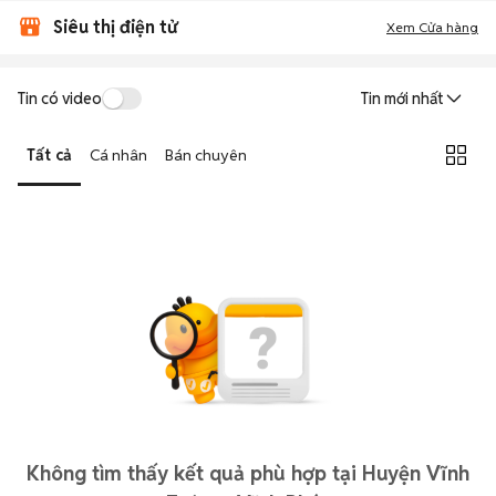
Siêu thị điện tử
Xem Cửa hàng
Tin có video
Tin mới nhất
Tất cả
Cá nhân
Bán chuyên
Không tìm thấy kết quả phù hợp tại Huyện Vĩnh