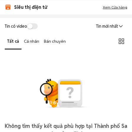
Siêu thị điện tử
Xem Cửa hàng
Tin có video
Tin mới nhất
Tất cả
Cá nhân
Bán chuyên
Không tìm thấy kết quả phù hợp tại Thành phố Sa