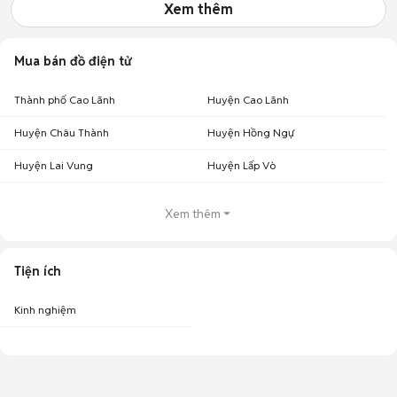
Xem thêm
Mua bán đồ điện tử
Thành phố Cao Lãnh
Huyện Cao Lãnh
Huyện Châu Thành
Huyện Hồng Ngự
Huyện Lai Vung
Huyện Lấp Vò
Xem thêm
Tiện ích
Kinh nghiệm