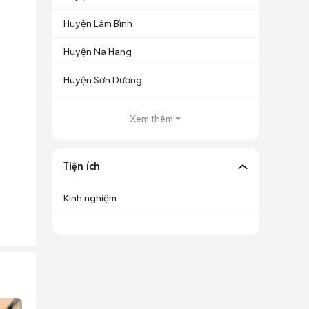
Huyện Lâm Bình
Huyện Na Hang
Huyện Sơn Dương
Xem thêm
Tiện ích
Kinh nghiệm