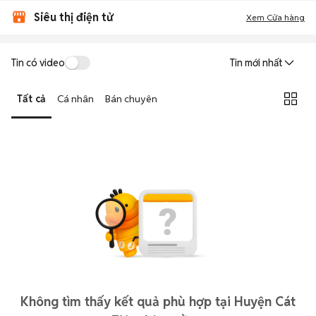
Siêu thị điện tử
Xem Cửa hàng
Tin có video
Tin mới nhất
Tất cả
Cá nhân
Bán chuyên
Không tìm thấy kết quả phù hợp tại Huyện Cát