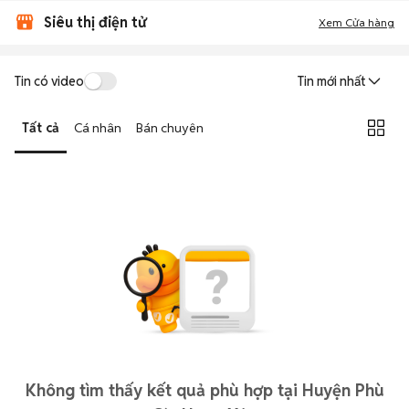
Siêu thị điện tử
Xem Cửa hàng
Tin có video
Tin mới nhất
Tất cả
Cá nhân
Bán chuyên
Không tìm thấy kết quả phù hợp tại Huyện Phù