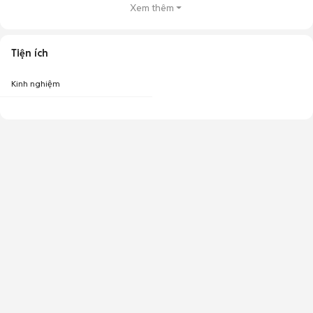
Xem thêm
Tiện ích
Kinh nghiệm