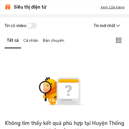
Siêu thị điện tử
Xem Cửa hàng
Tin có video
Tin mới nhất
Tất cả
Cá nhân
Bán chuyên
Không tìm thấy kết quả phù hợp tại Huyện Thống