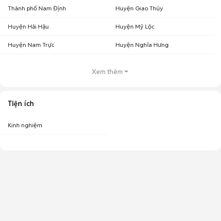
Thành phố Nam Định
Huyện Giao Thủy
Huyện Hải Hậu
Huyện Mỹ Lộc
Huyện Nam Trực
Huyện Nghĩa Hưng
Xem thêm
Tiện ích
Kinh nghiệm