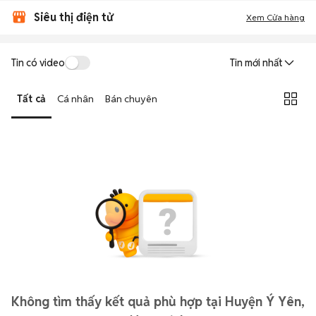
Siêu thị điện tử
Xem Cửa hàng
Tin có video
Tin mới nhất
Tất cả
Cá nhân
Bán chuyên
Không tìm thấy kết quả phù hợp tại Huyện Ý Yên,