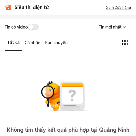
Siêu thị điện tử
Xem Cửa hàng
Tin có video
Tin mới nhất
Tất cả
Cá nhân
Bán chuyên
Không tìm thấy kết quả phù hợp tại Quảng Ninh