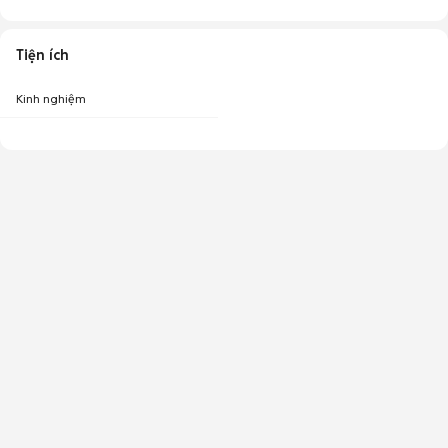
Tiện ích
Kinh nghiệm