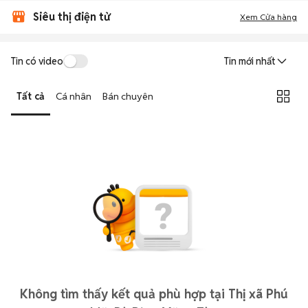
Siêu thị điện tử
Xem Cửa hàng
Tin có video
Tin mới nhất
Tất cả
Cá nhân
Bán chuyên
Không tìm thấy kết quả phù hợp tại Thị xã Phú