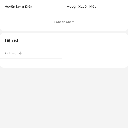
Huyện Long Điền
Huyện Xuyên Mộc
Xem thêm
Tiện ích
Kinh nghiệm