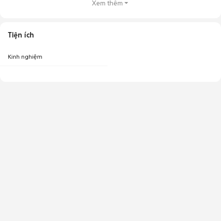
Xem thêm
Tiện ích
Kinh nghiệm