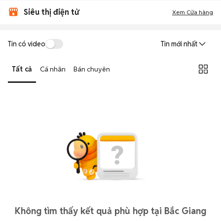
Siêu thị điện tử
Xem Cửa hàng
Tin có video
Tin mới nhất
Tất cả
Cá nhân
Bán chuyên
Không tìm thấy kết quả phù hợp tại Bắc Giang