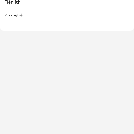
Tiện ích
Kinh nghiệm