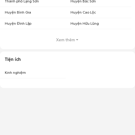
Thành phố Lạng Sơn
Huyện Bắc Sơn
Huyện Bình Gia
Huyện Cao Lộc
Huyện Đình Lập
Huyện Hữu Lũng
Xem thêm
Tiện ích
Kinh nghiệm