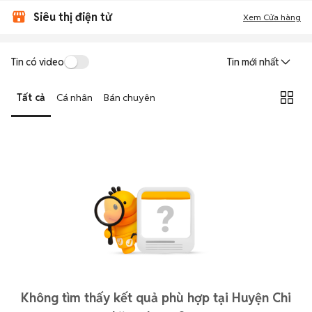
Siêu thị điện tử
Xem Cửa hàng
Tin có video
Tin mới nhất
Tất cả
Cá nhân
Bán chuyên
Không tìm thấy kết quả phù hợp tại Huyện Chi