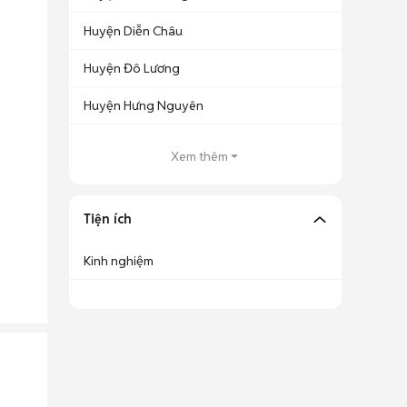
Huyện Diễn Châu
Huyện Đô Lương
Huyện Hưng Nguyên
Xem thêm
Tiện ích
Kinh nghiệm