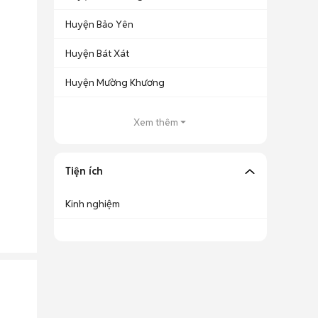
Huyện Bảo Yên
Huyện Bát Xát
Huyện Mường Khương
Xem thêm
Tiện ích
Kinh nghiệm