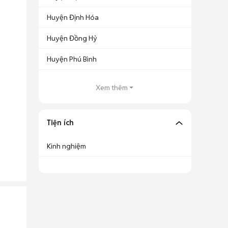
Huyện Định Hóa
Huyện Đồng Hỷ
Huyện Phú Bình
Xem thêm
Tiện ích
Kinh nghiệm