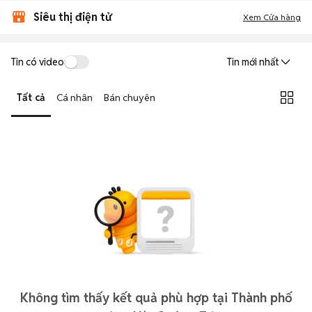
Siêu thị điện tử
Xem Cửa hàng
Tin có video
Tin mới nhất
Tất cả
Cá nhân
Bán chuyên
Không tìm thấy kết quả phù hợp tại Thành phố