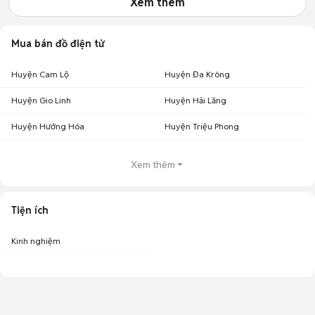
Xem thêm
Mua bán đồ điện tử
Huyện Cam Lộ
Huyện Đa Krông
Huyện Gio Linh
Huyện Hải Lăng
Huyện Hướng Hóa
Huyện Triệu Phong
Xem thêm
Tiện ích
Kinh nghiệm