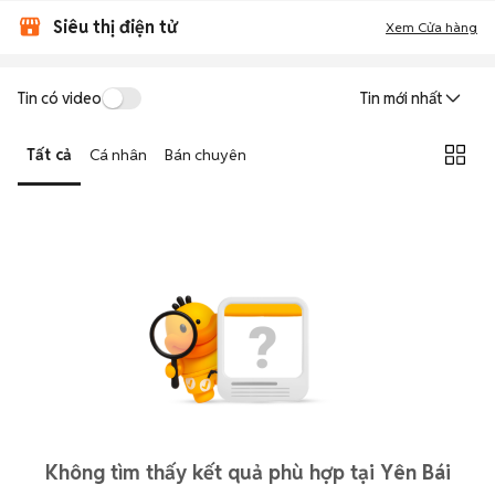
Siêu thị điện tử
Xem Cửa hàng
Tin có video
Tin mới nhất
Tất cả
Cá nhân
Bán chuyên
Không tìm thấy kết quả phù hợp tại Yên Bái