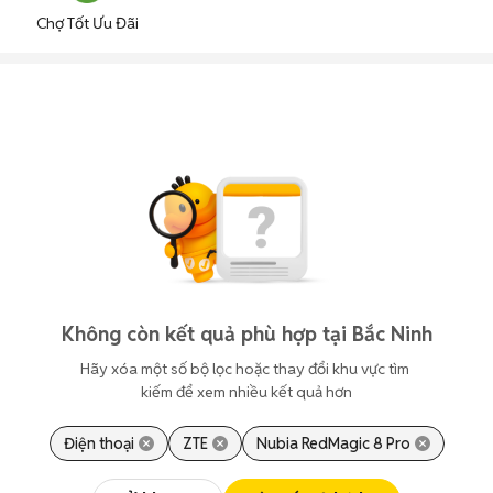
Chợ Tốt Ưu Đãi
Không còn kết quả phù hợp tại Bắc Ninh
Hãy xóa một số bộ lọc hoặc thay đổi khu vực tìm 
kiếm để xem nhiều kết quả hơn
Điện thoại
ZTE
Nubia RedMagic 8 Pro