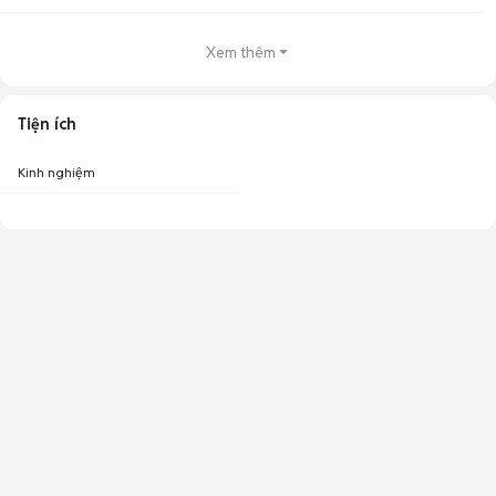
Xem thêm
Tiện ích
Kinh nghiệm