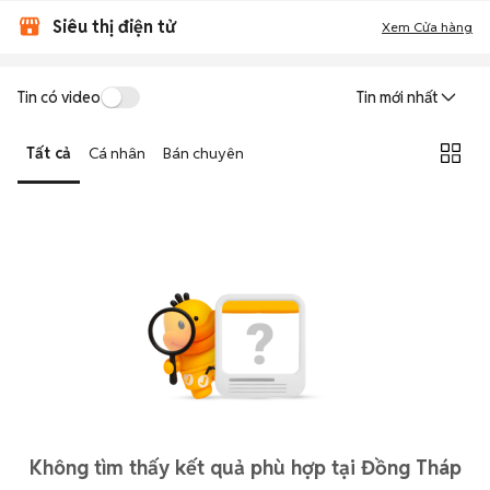
Siêu thị điện tử
Xem Cửa hàng
Tin có video
Tin mới nhất
Tất cả
Cá nhân
Bán chuyên
Không tìm thấy kết quả phù hợp tại Đồng Tháp