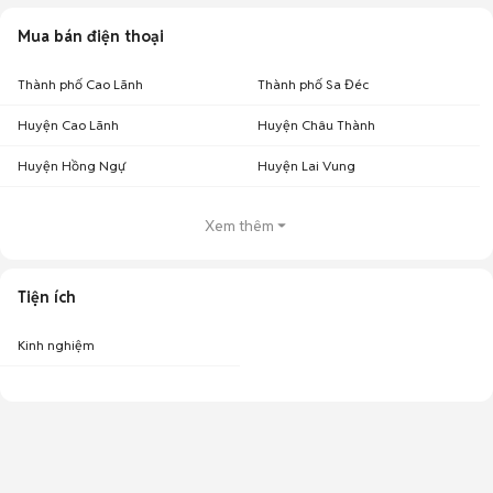
Mua bán điện thoại
Thành phố Cao Lãnh
Thành phố Sa Đéc
Huyện Cao Lãnh
Huyện Châu Thành
Huyện Hồng Ngự
Huyện Lai Vung
Xem thêm
Tiện ích
Kinh nghiệm