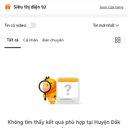
Siêu thị điện tử
Xem Cửa hàng
Tin có video
Tin mới nhất
Tất cả
Cá nhân
Bán chuyên
Không tìm thấy kết quả phù hợp tại Huyện Đắk