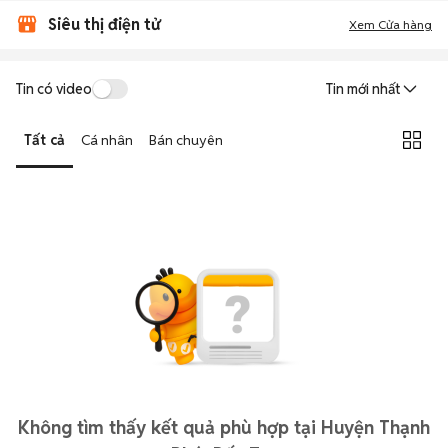
Siêu thị điện tử
Xem Cửa hàng
Tin có video
Tin mới nhất
Tất cả
Cá nhân
Bán chuyên
Không tìm thấy kết quả phù hợp tại Huyện Thạnh