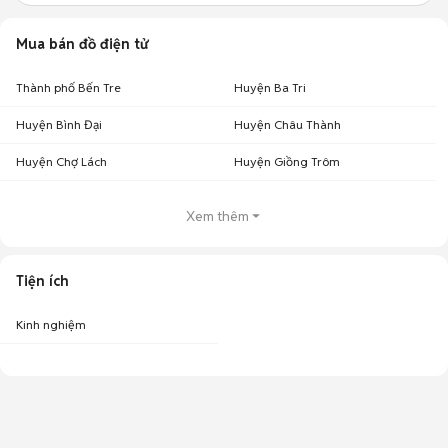
Mua bán đồ điện tử
Thành phố Bến Tre
Huyện Ba Tri
Huyện Bình Đại
Huyện Châu Thành
Huyện Chợ Lách
Huyện Giồng Trôm
Xem thêm
Tiện ích
Kinh nghiệm