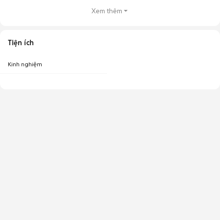
Xem thêm
Tiện ích
Kinh nghiệm