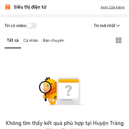
Siêu thị điện tử
Xem Cửa hàng
Tin có video
Tin mới nhất
Tất cả
Cá nhân
Bán chuyên
Không tìm thấy kết quả phù hợp tại Huyện Trảng