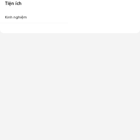
Tiện ích
Kinh nghiệm