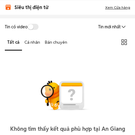
Siêu thị điện tử
Xem Cửa hàng
Tin có video
Tin mới nhất
Tất cả
Cá nhân
Bán chuyên
Không tìm thấy kết quả phù hợp tại An Giang