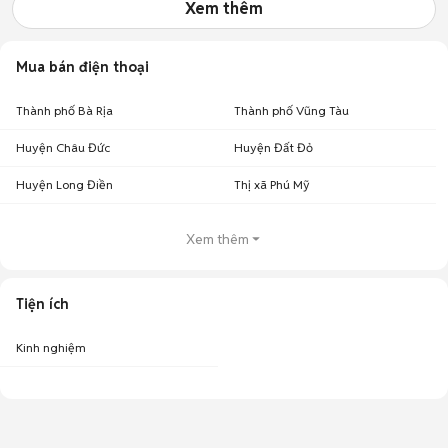
Xem thêm
Mua bán điện thoại
Thành phố Bà Rịa
Thành phố Vũng Tàu
Huyện Châu Đức
Huyện Đất Đỏ
Huyện Long Điền
Thị xã Phú Mỹ
Xem thêm
Tiện ích
Kinh nghiệm