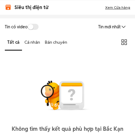
Siêu thị điện tử
Xem Cửa hàng
Tin có video
Tin mới nhất
Tất cả
Cá nhân
Bán chuyên
Không tìm thấy kết quả phù hợp tại Bắc Kạn