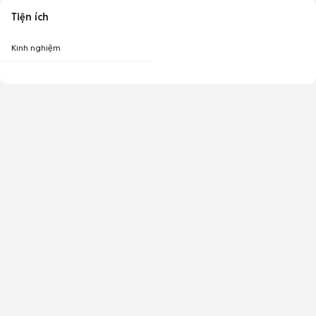
Tiện ích
Kinh nghiệm