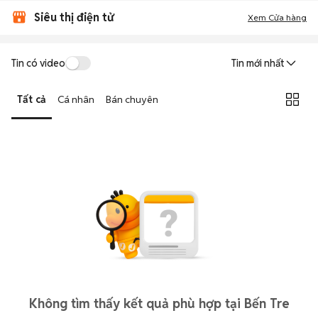
Siêu thị điện tử
Xem Cửa hàng
Tin có video
Tin mới nhất
Tất cả
Cá nhân
Bán chuyên
Không tìm thấy kết quả phù hợp tại Bến Tre