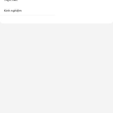
Kinh nghiệm