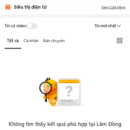
Siêu thị điện tử
Xem Cửa hàng
Tin có video
Tin mới nhất
Tất cả
Cá nhân
Bán chuyên
Không tìm thấy kết quả phù hợp tại Lâm Đồng