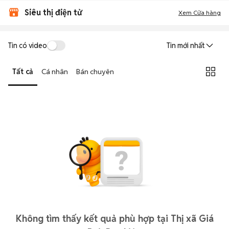
Siêu thị điện tử
Xem Cửa hàng
Tin có video
Tin mới nhất
Tất cả
Cá nhân
Bán chuyên
Không tìm thấy kết quả phù hợp tại Thị xã Giá