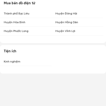
Mua bán đồ điện tử
Thành phố Bạc Liêu
Huyện Đông Hải
Huyện Hòa Bình
Huyện Hồng Dân
Huyện Phước Long
Huyện Vĩnh Lợi
Tiện ích
Kinh nghiệm