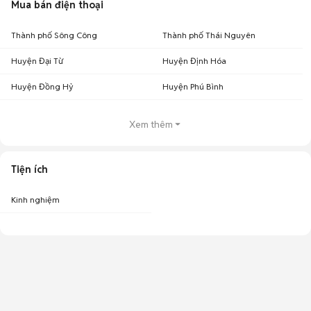
Mua bán điện thoại
Thành phố Sông Công
Thành phố Thái Nguyên
Huyện Đại Từ
Huyện Định Hóa
Huyện Đồng Hỷ
Huyện Phú Bình
Xem thêm
Tiện ích
Kinh nghiệm