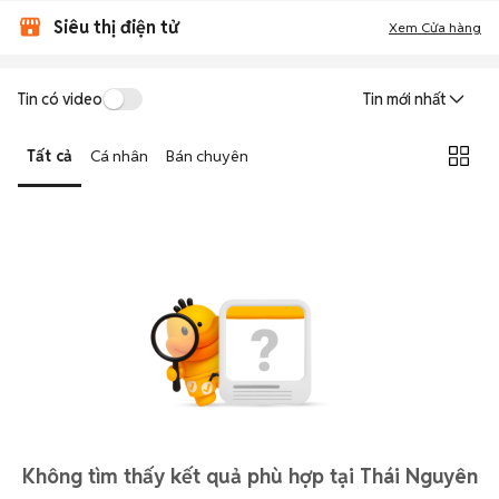
Siêu thị điện tử
Xem Cửa hàng
Tin có video
Tin mới nhất
Tất cả
Cá nhân
Bán chuyên
Không tìm thấy kết quả phù hợp tại Thái Nguyên