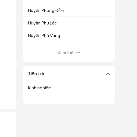
Huyện Phong Điền
Huyện Phú Lộc
Huyện Phú Vang
Xem thêm
Tiện ích
Kinh nghiệm