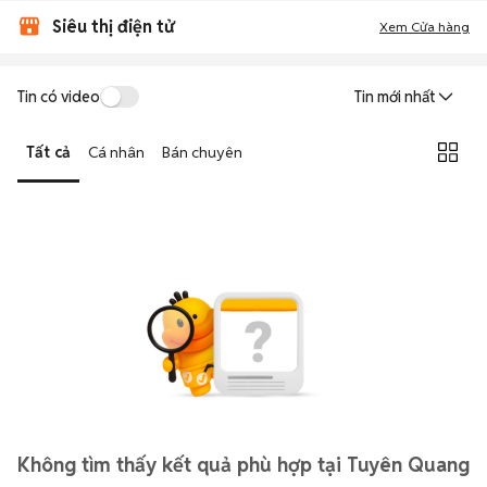
Siêu thị điện tử
Xem Cửa hàng
Tin có video
Tin mới nhất
Tất cả
Cá nhân
Bán chuyên
Không tìm thấy kết quả phù hợp tại Tuyên Quang