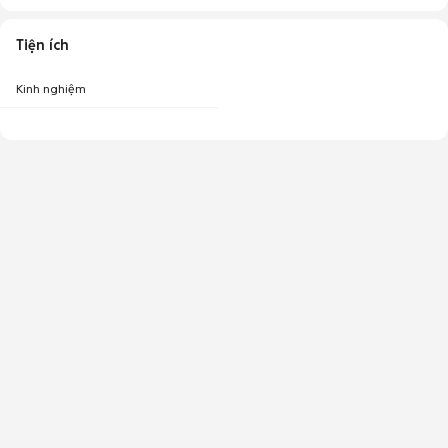
Tiện ích
Kinh nghiệm