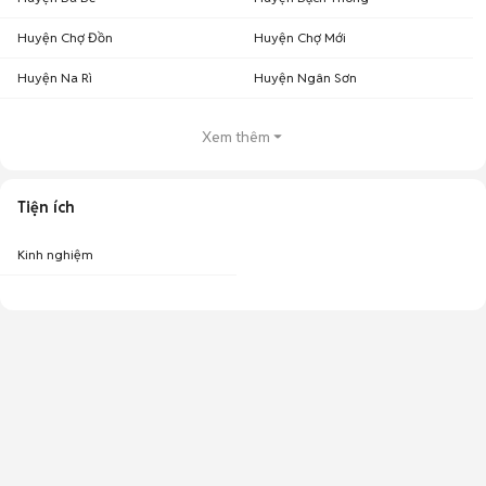
Huyện Chợ Đồn
Huyện Chợ Mới
Huyện Na Rì
Huyện Ngân Sơn
Xem thêm
Tiện ích
Kinh nghiệm