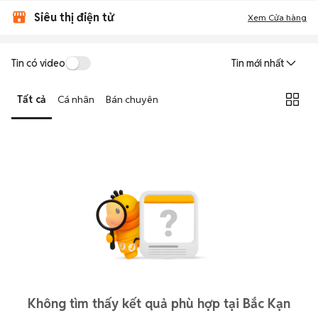
Siêu thị điện tử
Xem Cửa hàng
Tin có video
Tin mới nhất
Tất cả
Cá nhân
Bán chuyên
Không tìm thấy kết quả phù hợp tại Bắc Kạn