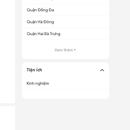
Quận Đống Đa
Quận Hà Đông
Quận Hai Bà Trưng
Xem thêm
Tiện ích
Kinh nghiệm